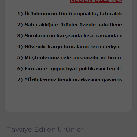
Tavsiye Edilen Ürünler