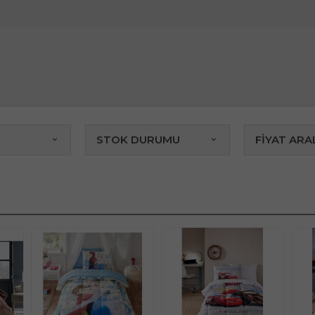
STOK DURUMU
FİYAT ARAL