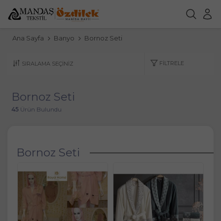
Ana Sayfa
Banyo
Bornoz Seti
FILTRELE
Bornoz Seti
45
Ürün Bulundu
Bornoz Seti