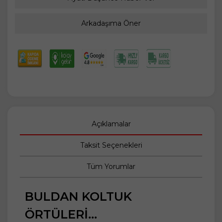
Arkadaşıma Öner
Açıklamalar
Taksit Seçenekleri
Tüm Yorumlar
BULDAN KOLTUK
ÖRTÜLERİ...