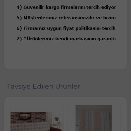
Tavsiye Edilen Ürünler