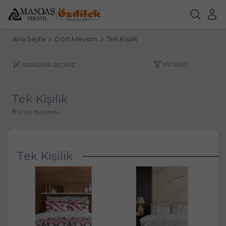
Ana Sayfa
Dört Mevsim
Tek Kişilik
FILTRELE
Tek Kişilik
9
Ürün Bulundu
Tek Kişilik