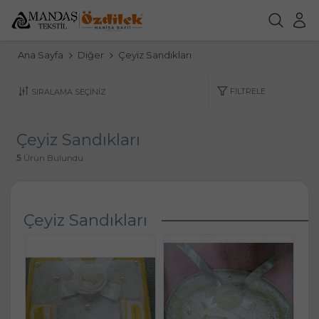
Ana Sayfa
Diğer
Çeyiz Sandıkları
FILTRELE
Çeyiz Sandıkları
5
Ürün Bulundu
Çeyiz Sandıkları