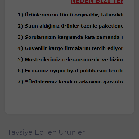
Tavsiye Edilen Ürünler