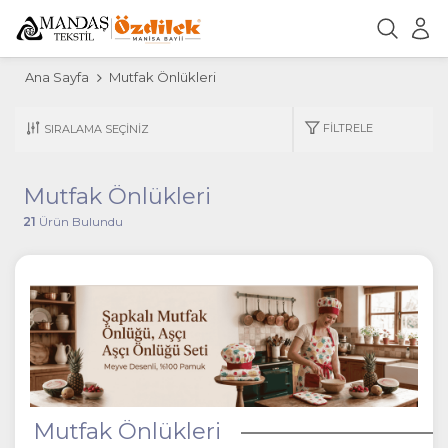
Ana Sayfa
Mutfak Önlükleri
FILTRELE
Mutfak Önlükleri
21
Ürün Bulundu
Mutfak Önlükleri