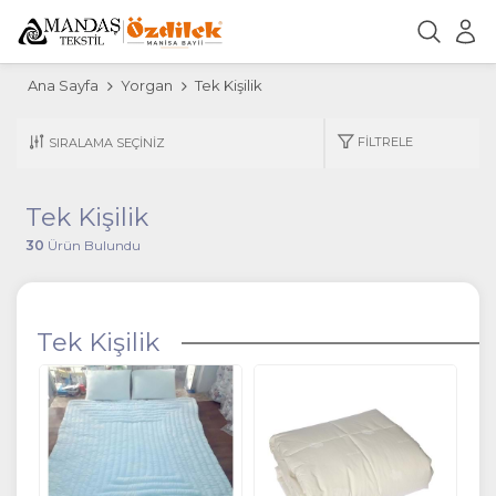
Ana Sayfa
Yorgan
Tek Kişilik
FILTRELE
Tek Kişilik
30
Ürün Bulundu
Tek Kişilik