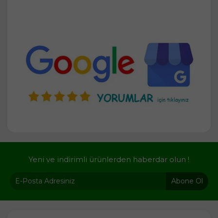
Yeni ve indirimli ürünlerden haberdar olun !
Abone Ol