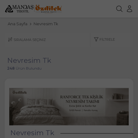
Ana Sayfa
Nevresim Tk
FILTRELE
Nevresim Tk
248
Ürün Bulundu
Nevresim Tk