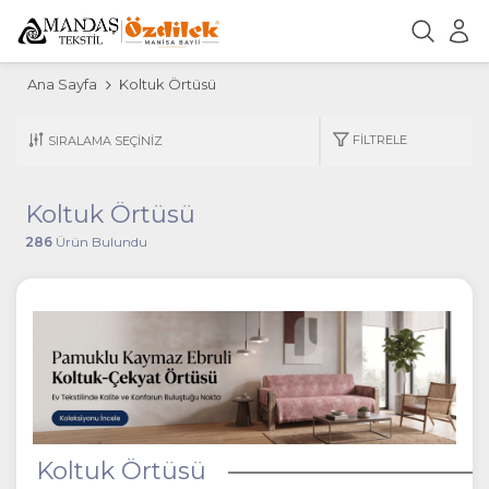
Ana Sayfa
Koltuk Örtüsü
FILTRELE
Koltuk Örtüsü
286
Ürün Bulundu
Koltuk Örtüsü