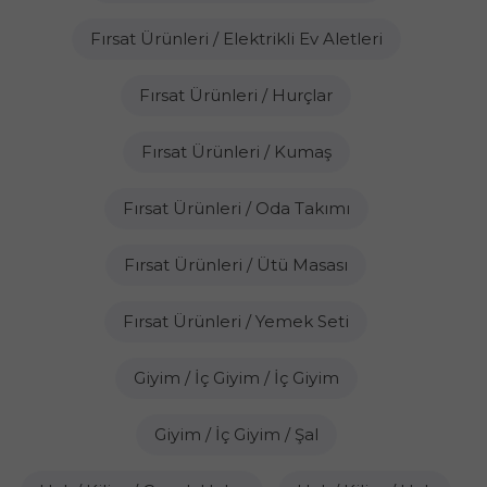
Fırsat Ürünleri / Elektrikli Ev Aletleri
Fırsat Ürünleri / Hurçlar
Fırsat Ürünleri / Kumaş
Fırsat Ürünleri / Oda Takımı
Fırsat Ürünleri / Ütü Masası
Fırsat Ürünleri / Yemek Seti
Giyim / İç Giyim / İç Giyim
Giyim / İç Giyim / Şal