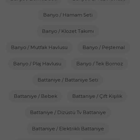
Banyo / Hamam Seti
Banyo / Klozet Takımı
Banyo / Mutfak Havlusu
Banyo / Peştemal
Banyo / Plaj Havlusu
Banyo / Tek Bornoz
Battaniye / Battaniye Seti
Battaniye / Bebek
Battaniye / Çift Kişilik
Battaniye / Dizüstü Tv Battaniye
Battaniye / Elektrikli Battaniye