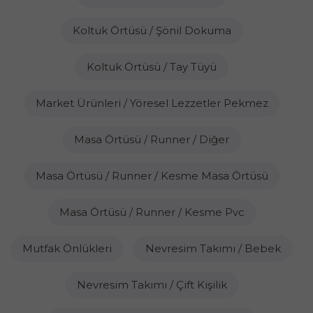
Koltuk Örtüsü / Şönil Dokuma
Koltuk Örtüsü / Tay Tüyü
Market Ürünleri / Yöresel Lezzetler Pekmez
Masa Örtüsü / Runner / Diğer
Masa Örtüsü / Runner / Kesme Masa Örtüsü
Masa Örtüsü / Runner / Kesme Pvc
Mutfak Önlükleri
Nevresim Takımı / Bebek
Nevresim Takımı / Çift Kişilik