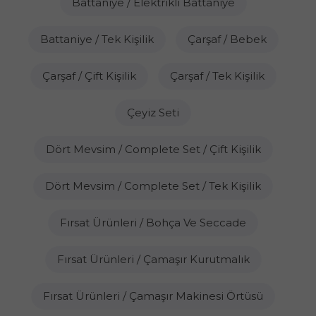
Battaniye / Elektrikli Battaniye
Battaniye / Tek Kişilik
Çarşaf / Bebek
Çarşaf / Çift Kişilik
Çarşaf / Tek Kişilik
Çeyiz Seti
Dört Mevsim / Complete Set / Çift Kişilik
Dört Mevsim / Complete Set / Tek Kişilik
Fırsat Ürünleri / Bohça Ve Seccade
Fırsat Ürünleri / Çamaşır Kurutmalık
Fırsat Ürünleri / Çamaşır Makinesi Örtüsü