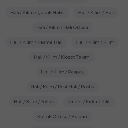
Halı / Kilim / Çocuk Halısı
Halı / Kilim / Halı
Halı / Kilim / Halı Örtüsü
Halı / Kilim / Kesme Halı
Halı / Kilim / Kilim
Halı / Kilim / Klozet Takımı
Halı / Kilim / Paspas
Halı / Kilim / Post Halı / Postiş
Halı / Kilim / Yolluk
Kırlent / Kırlent Kılıfı
Koltuk Örtüsü / Buldan