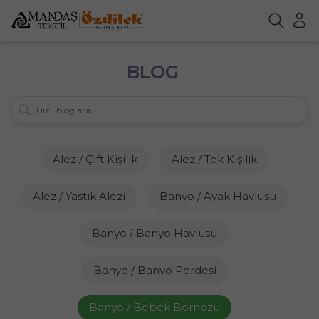
BLOG
Alez / Çift Kişilik
Alez / Tek Kişilik
Alez / Yastık Alezi
Banyo / Ayak Havlusu
Banyo / Banyo Havlusu
Banyo / Banyo Perdesi
Banyo / Bebek Bornozu