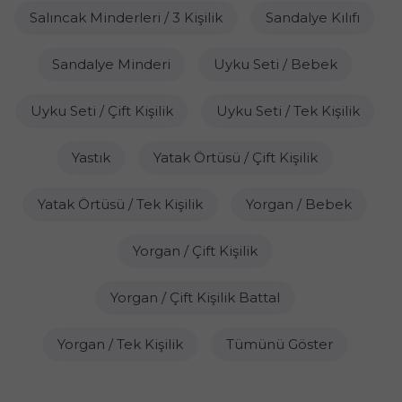
Salıncak Minderleri / 3 Kişilik
Sandalye Kılıfı
Sandalye Minderi
Uyku Seti / Bebek
Uyku Seti / Çift Kişilik
Uyku Seti / Tek Kişilik
Yastık
Yatak Örtüsü / Çift Kişilik
Yatak Örtüsü / Tek Kişilik
Yorgan / Bebek
Yorgan / Çift Kişilik
Yorgan / Çift Kişilik Battal
Yorgan / Tek Kişilik
Tümünü Göster