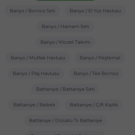
Banyo / Bornoz Seti
Banyo / El Yüz Havlusu
Banyo / Hamam Seti
Banyo / Klozet Takımı
Banyo / Mutfak Havlusu
Banyo / Peştemal
Banyo / Plaj Havlusu
Banyo / Tek Bornoz
Battaniye / Battaniye Seti
Battaniye / Bebek
Battaniye / Çift Kişilik
Battaniye / Dizüstü Tv Battaniye