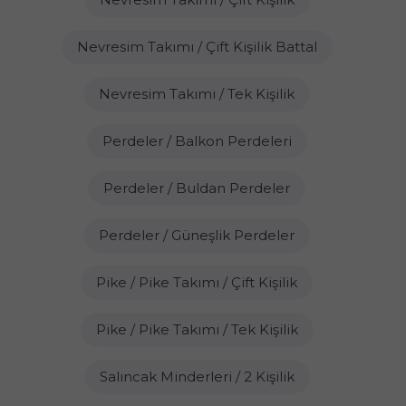
Nevresim Takımı / Çift Kişilik Battal
Nevresim Takımı / Tek Kişilik
Perdeler / Balkon Perdeleri
Perdeler / Buldan Perdeler
Perdeler / Güneşlik Perdeler
Pike / Pike Takımı / Çift Kişilik
Pike / Pike Takımı / Tek Kişilik
Salıncak Minderleri / 2 Kişilik