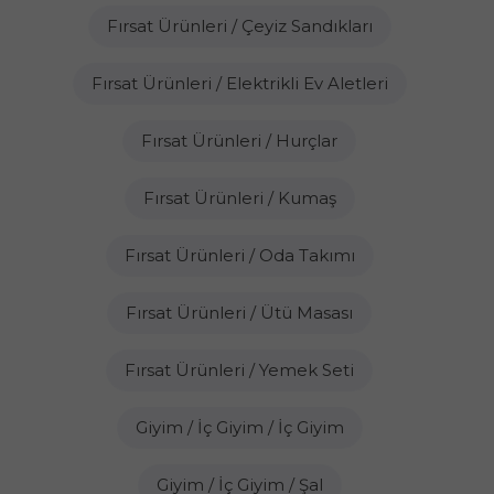
Fırsat Ürünleri / Çeyiz Sandıkları
Fırsat Ürünleri / Elektrikli Ev Aletleri
Fırsat Ürünleri / Hurçlar
Fırsat Ürünleri / Kumaş
Fırsat Ürünleri / Oda Takımı
Fırsat Ürünleri / Ütü Masası
Fırsat Ürünleri / Yemek Seti
Giyim / İç Giyim / İç Giyim
Giyim / İç Giyim / Şal