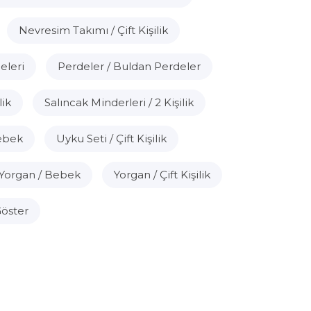
Nevresim Takımı / Çift Kişilik
eleri
Perdeler / Buldan Perdeler
lik
Salıncak Minderleri / 2 Kişilik
Bebek
Uyku Seti / Çift Kişilik
Yorgan / Bebek
Yorgan / Çift Kişilik
öster