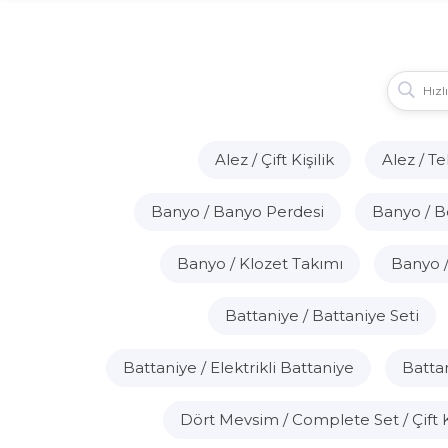
Alez / Çift Kişilik
Alez / Te
Banyo / Banyo Perdesi
Banyo / 
Banyo / Klozet Takımı
Banyo 
Battaniye / Battaniye Seti
Battaniye / Elektrikli Battaniye
Battan
Dört Mevsim / Complete Set / Çift Ki