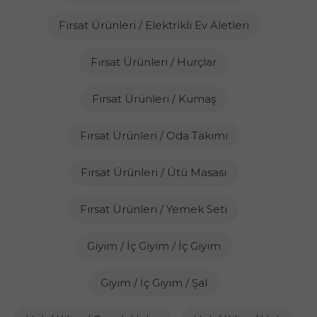
Fırsat Ürünleri / Elektrikli Ev Aletleri
Fırsat Ürünleri / Hurçlar
Fırsat Ürünleri / Kumaş
Fırsat Ürünleri / Oda Takımı
Fırsat Ürünleri / Ütü Masası
Fırsat Ürünleri / Yemek Seti
Giyim / İç Giyim / İç Giyim
Giyim / İç Giyim / Şal