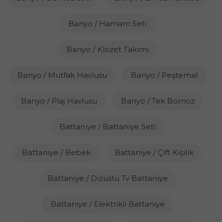
Banyo / Hamam Seti
Banyo / Klozet Takımı
Banyo / Mutfak Havlusu
Banyo / Peştemal
Banyo / Plaj Havlusu
Banyo / Tek Bornoz
Battaniye / Battaniye Seti
Battaniye / Bebek
Battaniye / Çift Kişilik
Battaniye / Dizüstü Tv Battaniye
Battaniye / Elektrikli Battaniye