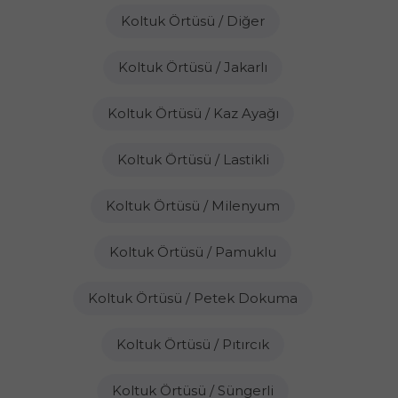
Koltuk Örtüsü / Diğer
Koltuk Örtüsü / Jakarlı
Koltuk Örtüsü / Kaz Ayağı
Koltuk Örtüsü / Lastikli
Koltuk Örtüsü / Milenyum
Koltuk Örtüsü / Pamuklu
Koltuk Örtüsü / Petek Dokuma
Koltuk Örtüsü / Pıtırcık
Koltuk Örtüsü / Süngerli