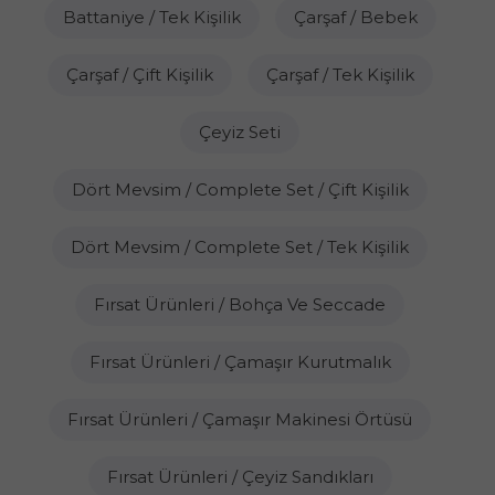
Battaniye / Tek Kişilik
Çarşaf / Bebek
Çarşaf / Çift Kişilik
Çarşaf / Tek Kişilik
Çeyiz Seti
Dört Mevsim / Complete Set / Çift Kişilik
Dört Mevsim / Complete Set / Tek Kişilik
Fırsat Ürünleri / Bohça Ve Seccade
Fırsat Ürünleri / Çamaşır Kurutmalık
Fırsat Ürünleri / Çamaşır Makinesi Örtüsü
Fırsat Ürünleri / Çeyiz Sandıkları