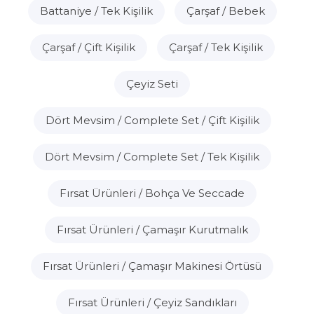
Battaniye / Tek Kişilik
Çarşaf / Bebek
Çarşaf / Çift Kişilik
Çarşaf / Tek Kişilik
Çeyiz Seti
Dört Mevsim / Complete Set / Çift Kişilik
Dört Mevsim / Complete Set / Tek Kişilik
Fırsat Ürünleri / Bohça Ve Seccade
Fırsat Ürünleri / Çamaşır Kurutmalık
Fırsat Ürünleri / Çamaşır Makinesi Örtüsü
Fırsat Ürünleri / Çeyiz Sandıkları