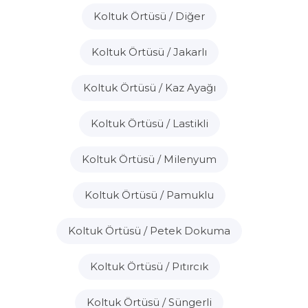
Koltuk Örtüsü / Diğer
Koltuk Örtüsü / Jakarlı
Koltuk Örtüsü / Kaz Ayağı
Koltuk Örtüsü / Lastikli
Koltuk Örtüsü / Milenyum
Koltuk Örtüsü / Pamuklu
Koltuk Örtüsü / Petek Dokuma
Koltuk Örtüsü / Pıtırcık
Koltuk Örtüsü / Süngerli