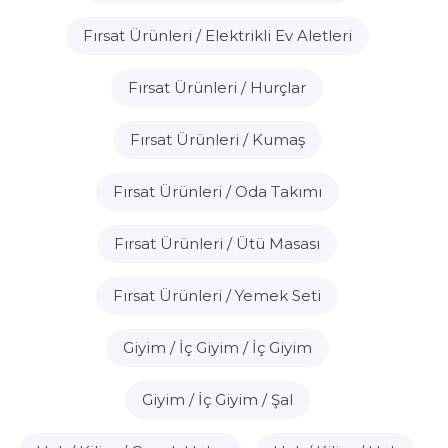
Fırsat Ürünleri / Elektrikli Ev Aletleri
Fırsat Ürünleri / Hurçlar
Fırsat Ürünleri / Kumaş
Fırsat Ürünleri / Oda Takımı
Fırsat Ürünleri / Ütü Masası
Fırsat Ürünleri / Yemek Seti
Giyim / İç Giyim / İç Giyim
Giyim / İç Giyim / Şal