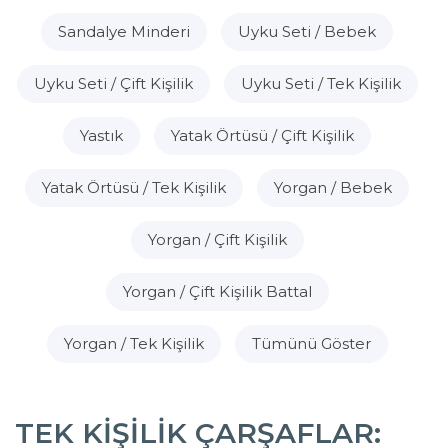
Sandalye Minderi
Uyku Seti / Bebek
Uyku Seti / Çift Kişilik
Uyku Seti / Tek Kişilik
Yastık
Yatak Örtüsü / Çift Kişilik
Yatak Örtüsü / Tek Kişilik
Yorgan / Bebek
Yorgan / Çift Kişilik
Yorgan / Çift Kişilik Battal
Yorgan / Tek Kişilik
Tümünü Göster
TEK KIŞILIK ÇARŞAFLAR: