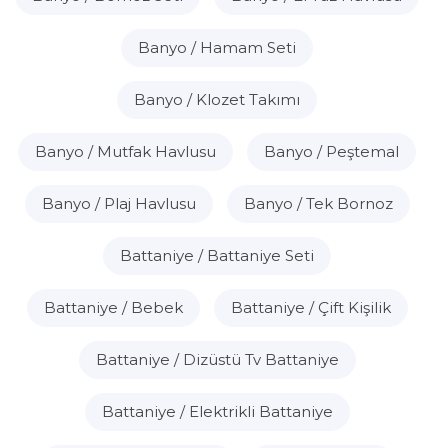
Banyo / Hamam Seti
Banyo / Klozet Takımı
Banyo / Mutfak Havlusu
Banyo / Peştemal
Banyo / Plaj Havlusu
Banyo / Tek Bornoz
Battaniye / Battaniye Seti
Battaniye / Bebek
Battaniye / Çift Kişilik
Battaniye / Dizüstü Tv Battaniye
Battaniye / Elektrikli Battaniye