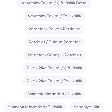
Nevresim Takımı / Çift Kişilik Battal
Nevresim Takımı / Tek Kişilik
Perdeler / Balkon Perdeleri
Perdeler / Buldan Perdeler
Perdeler / Güneşlik Perdeler
Pike / Pike Takımı / Çift Kişilik
Pike / Pike Takımı / Tek Kişilik
Salıncak Minderleri / 2 Kişilik
Salıncak Minderleri / 3 Kişilik
Sandalye Kılıfı