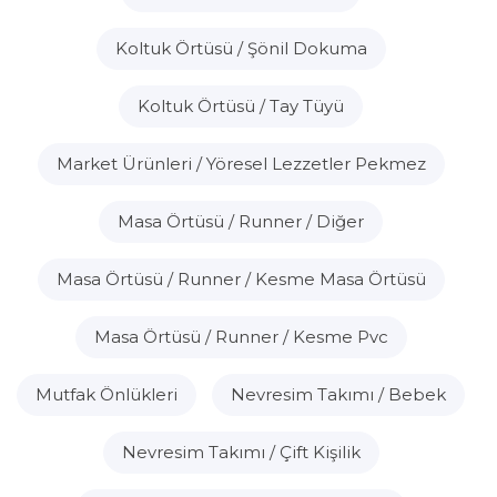
Koltuk Örtüsü / Şönil Dokuma
Koltuk Örtüsü / Tay Tüyü
Market Ürünleri / Yöresel Lezzetler Pekmez
Masa Örtüsü / Runner / Diğer
Masa Örtüsü / Runner / Kesme Masa Örtüsü
Masa Örtüsü / Runner / Kesme Pvc
Mutfak Önlükleri
Nevresim Takımı / Bebek
Nevresim Takımı / Çift Kişilik