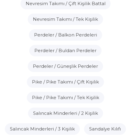
Nevresim Takımı / Çift Kişilik Battal
Nevresim Takımı / Tek Kişilik
Perdeler / Balkon Perdeleri
Perdeler / Buldan Perdeler
Perdeler / Güneşlik Perdeler
Pike / Pike Takımı / Çift Kişilik
Pike / Pike Takımı / Tek Kişilik
Salıncak Minderleri / 2 Kişilik
Salıncak Minderleri / 3 Kişilik
Sandalye Kılıfı