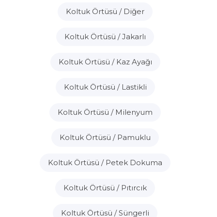
Koltuk Örtüsü / Diğer
Koltuk Örtüsü / Jakarlı
Koltuk Örtüsü / Kaz Ayağı
Koltuk Örtüsü / Lastikli
Koltuk Örtüsü / Milenyum
Koltuk Örtüsü / Pamuklu
Koltuk Örtüsü / Petek Dokuma
Koltuk Örtüsü / Pıtırcık
Koltuk Örtüsü / Süngerli