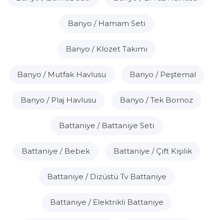
Banyo / Hamam Seti
Banyo / Klozet Takımı
Banyo / Mutfak Havlusu
Banyo / Peştemal
Banyo / Plaj Havlusu
Banyo / Tek Bornoz
Battaniye / Battaniye Seti
Battaniye / Bebek
Battaniye / Çift Kişilik
Battaniye / Dizüstü Tv Battaniye
Battaniye / Elektrikli Battaniye