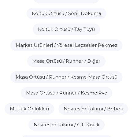
Koltuk Örtüsü / Şönil Dokuma
Koltuk Örtüsü / Tay Tüyü
Market Ürünleri / Yöresel Lezzetler Pekmez
Masa Örtüsü / Runner / Diğer
Masa Örtüsü / Runner / Kesme Masa Örtüsü
Masa Örtüsü / Runner / Kesme Pvc
Mutfak Önlükleri
Nevresim Takımı / Bebek
Nevresim Takımı / Çift Kişilik