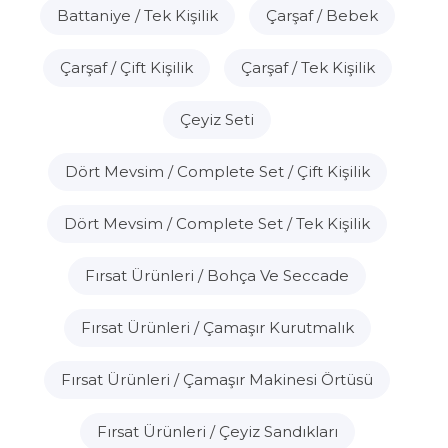
Battaniye / Tek Kişilik
Çarşaf / Bebek
Çarşaf / Çift Kişilik
Çarşaf / Tek Kişilik
Çeyiz Seti
Dört Mevsim / Complete Set / Çift Kişilik
Dört Mevsim / Complete Set / Tek Kişilik
Fırsat Ürünleri / Bohça Ve Seccade
Fırsat Ürünleri / Çamaşır Kurutmalık
Fırsat Ürünleri / Çamaşır Makinesi Örtüsü
Fırsat Ürünleri / Çeyiz Sandıkları