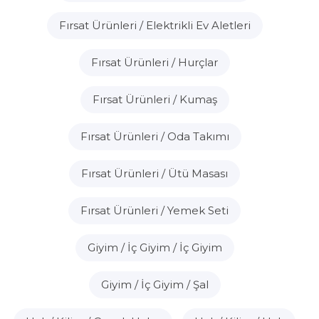
Fırsat Ürünleri / Elektrikli Ev Aletleri
Fırsat Ürünleri / Hurçlar
Fırsat Ürünleri / Kumaş
Fırsat Ürünleri / Oda Takımı
Fırsat Ürünleri / Ütü Masası
Fırsat Ürünleri / Yemek Seti
Giyim / İç Giyim / İç Giyim
Giyim / İç Giyim / Şal