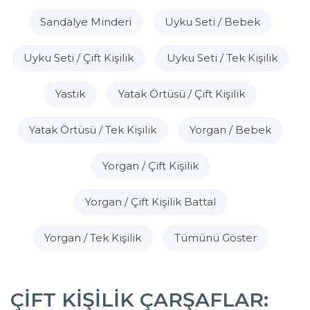
Sandalye Minderi
Uyku Seti / Bebek
Uyku Seti / Çift Kişilik
Uyku Seti / Tek Kişilik
Yastık
Yatak Örtüsü / Çift Kişilik
Yatak Örtüsü / Tek Kişilik
Yorgan / Bebek
Yorgan / Çift Kişilik
Yorgan / Çift Kişilik Battal
Yorgan / Tek Kişilik
Tümünü Göster
ÇIFT KIŞILIK ÇARŞAFLAR: