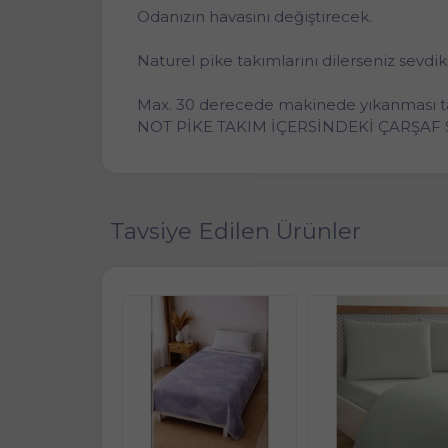
Odanızın havasını değiştirecek.
Naturel pike takımlarını dilerseniz sevdik
Max. 30 derecede makinede yıkanması tav
NOT PİKE TAKIM İÇERSİNDEKİ ÇARŞAF
Tavsiye Edilen Ürünler