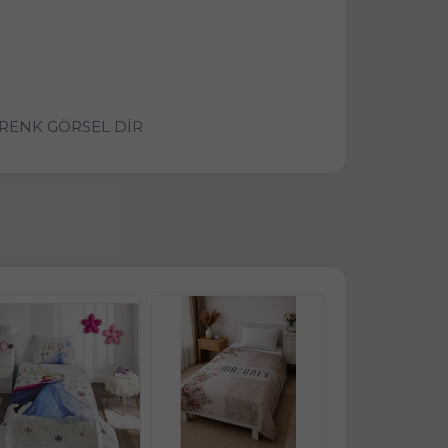
 RENK GÖRSEL DİR