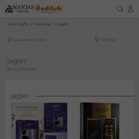
Ana Sayfa
Markalar
jagler
FILTRELE
jagler
4
Ürün Bulundu
jagler