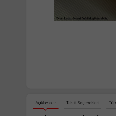
Açıklamalar
Taksit Seçenekleri
Tüm