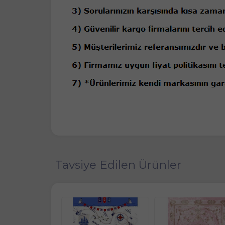
Tavsiye Edilen Ürünler