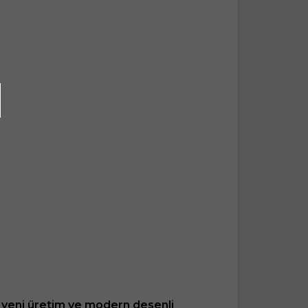
ık yeni üretim ve modern desenli