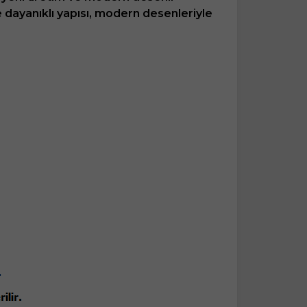
ve dayanıklı yapısı, modern desenleriyle