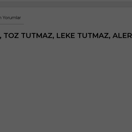
 Yorumlar
, TOZ TUTMAZ, LEKE TUTMAZ, ALERJ