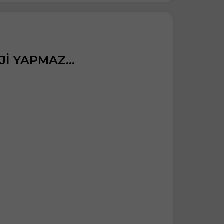
İ YAPMAZ...