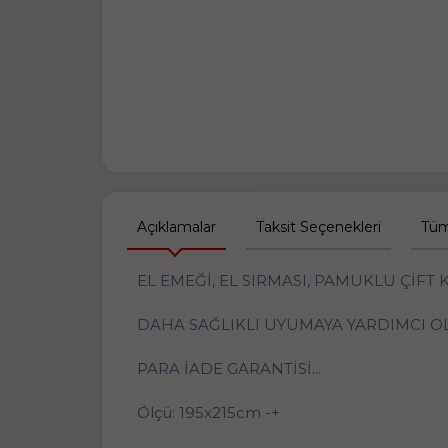
Açıklamalar
Taksit Seçenekleri
Tüm
EL EMEĞİ, EL SIRMASI, PAMUKLU ÇİFT 
DAHA SAĞLIKLI UYUMAYA YARDIMCI OL
PARA İADE GARANTİSİ...
Ölçü: 195x215cm -+