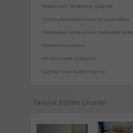
-Maksimum 30 derece yıkayınız.
-Ürünü yıkamadan önce ters yüz ediniz.
-Yıkamadan sonra ürünü makinede bekle
-Sererek kurutunuz.
-Ilık derecede ütüleyiniz.
-Çamaşır suyu kullanmayınız.
Tavsiye Edilen Ürünler