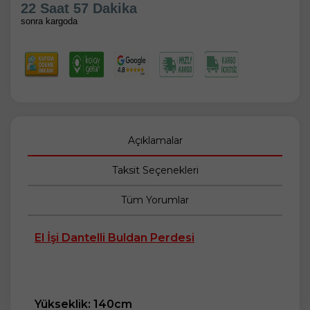
22 Saat 57 Dakika
sonra kargoda
Açıklamalar
Taksit Seçenekleri
Tüm Yorumlar
El İşi Dantelli Buldan Perdesi
Yükseklik: 140cm