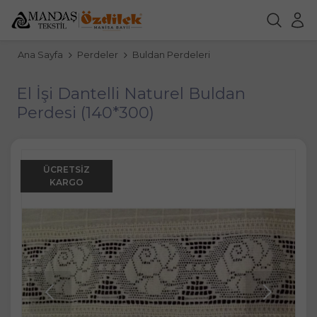
Ana Sayfa
Perdeler
Buldan Perdeleri
El İşi Dantelli Naturel Buldan
Perdesi (140*300)
ÜCRETSIZ
KARGO