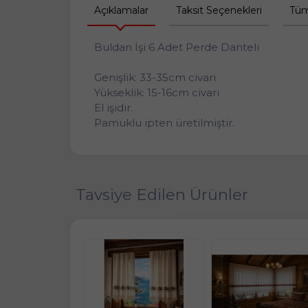
Açıklamalar
Taksit Seçenekleri
Tüm
Buldan İşi 6 Adet Perde Danteli
Genişlik: 33-35cm civarı
Yükseklik: 15-16cm civarı
El işidir.
Pamuklu ipten üretilmiştir.
Tavsiye Edilen Ürünler