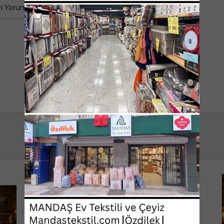
 Yorumlar