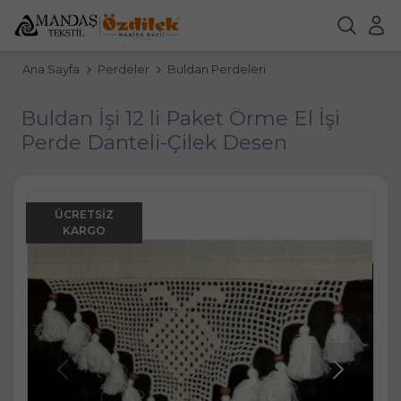
Ana Sayfa
Perdeler
Buldan Perdeleri
Buldan İşi 12 li Paket Örme El İşi
Perde Danteli-Çilek Desen
ÜCRETSIZ
KARGO