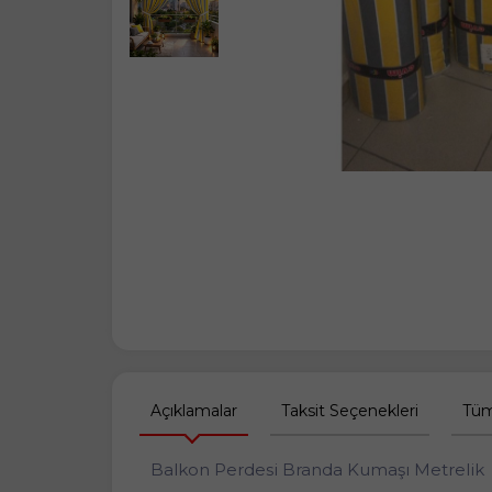
Açıklamalar
Taksit Seçenekleri
Tüm
Balkon Perdesi Branda Kumaşı Metrelik