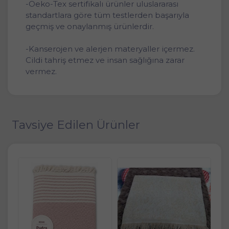
-Oeko-Tex sertifikalı ürünler uluslararası
standartlara göre tüm testlerden başarıyla
geçmiş ve onaylanmış ürünlerdir.
-Kanserojen ve alerjen materyaller içermez.
Cildi tahriş etmez ve insan sağlığına zarar
vermez.
Tavsiye Edilen Ürünler