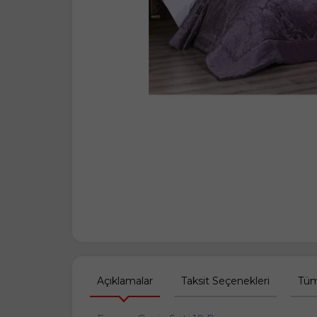
Açıklamalar
Taksit Seçenekleri
Tüm