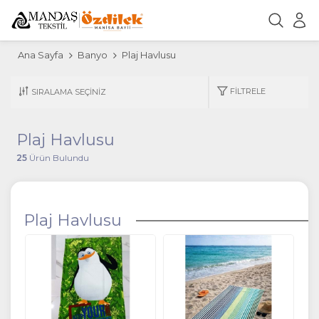
Ana Sayfa
Banyo
Plaj Havlusu
FILTRELE
Plaj Havlusu
25
Ürün Bulundu
Plaj Havlusu