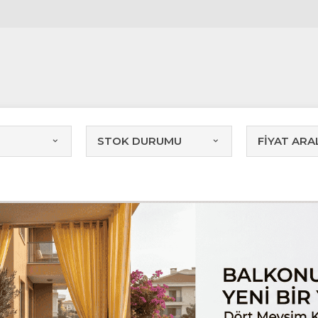
STOK DURUMU
FİYAT ARAL