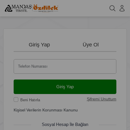
Giriş Yap
Üye Ol
Telefon Numarası
Giriş Yap
Şifremi Unuttum
Beni Hatırla
Kişisel Verilerin Korunması Kanunu
Sosyal Hesap İle Bağlan