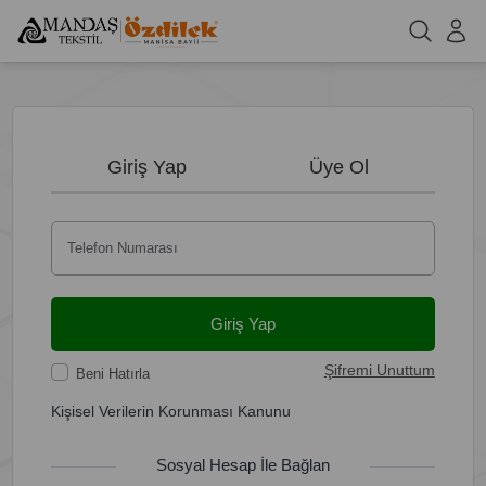
Giriş Yap
Üye Ol
Telefon Numarası
Giriş Yap
Şifremi Unuttum
Beni Hatırla
Kişisel Verilerin Korunması Kanunu
Sosyal Hesap İle Bağlan