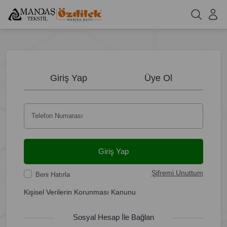
Giriş Yap
Üye Ol
Telefon Numarası
Giriş Yap
Şifremi Unuttum
Beni Hatırla
Kişisel Verilerin Korunması Kanunu
Sosyal Hesap İle Bağlan